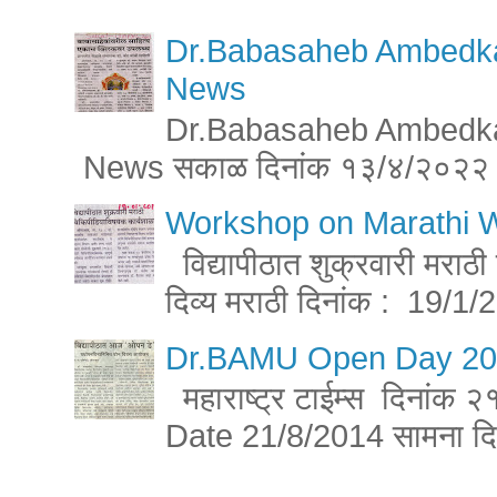
Dr.Babasaheb Ambedkar 
News
Dr.Babasaheb Ambedkar 
News सकाळ दिनांक १३/४/२०२२ 
Workshop on Marathi W
विद्यापीठात शुक्रवारी मरा
दिव्य मराठी दिनांक : 19/1/2
Dr.BAMU Open Day 201
महाराष्ट्र टाईम्स दिनां
Date 21/8/2014 सामना 